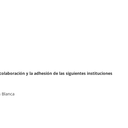
olaboración y la adhesión de las siguientes instituciones
a Blanca
.