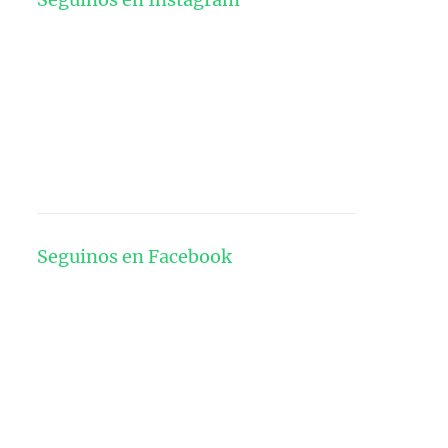
Seguinos en Facebook