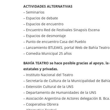
ACTIVIDADES ALTERNATIVAS
– Seminarios
– Espacios de debate
– Espacios de encuentro
– Encuentro Red de Festivales Sinapsis Escena
– Espacios de desmontaje
– Punto de encuentro Casa del Pueblo
– Lanzamiento BTLEAKS, portal Web de Bahía Teatro
– Comedia Municipal 25 años
BAHÍA TEATRO se hace posible gracias al apoyo, la c
estatales y privadas.
– Instituto Nacional del Teatro
– Secretaría de Cultura de la Municipalidad de Bahí
– Extensión Cultural de la UNS
– Departamento de Humanidades de la UNS
– Asociación Argentina de Actores delegación B. Bca
– Cooperativa Obrera