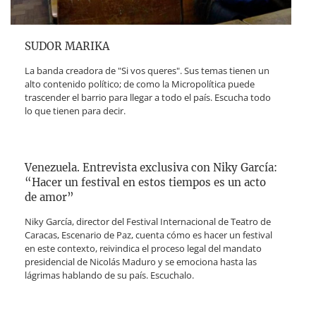
SUDOR MARIKA
La banda creadora de "Si vos queres". Sus temas tienen un
alto contenido político; de como la Micropolítica puede
trascender el barrio para llegar a todo el país. Escucha todo
lo que tienen para decir.
Venezuela. Entrevista exclusiva con Niky García:
“Hacer un festival en estos tiempos es un acto
de amor”
Niky García, director del Festival Internacional de Teatro de
Caracas, Escenario de Paz, cuenta cómo es hacer un festival
en este contexto, reivindica el proceso legal del mandato
presidencial de Nicolás Maduro y se emociona hasta las
lágrimas hablando de su país. Escuchalo.