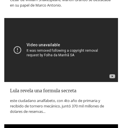
en su papel de Marco Antonio.
Lula revela una formula secreta
este ciudadano analfabeto, con 4to año de primaria y
recibido de tornero mecánico, juntó 370 mil millones de
dolares de reservas...