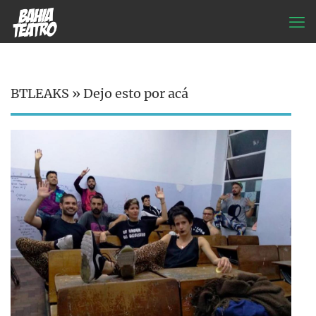
BTLEAKS » Dejo esto por acá