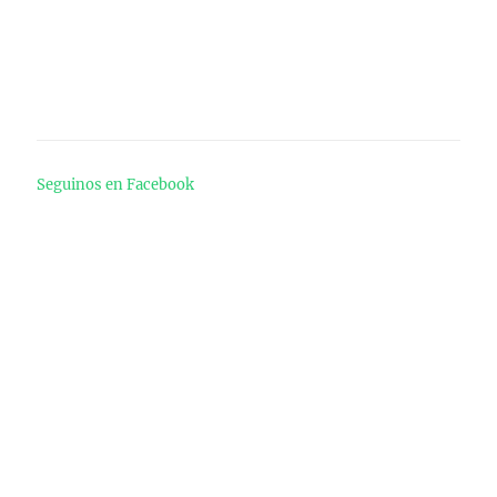
Seguinos en Facebook