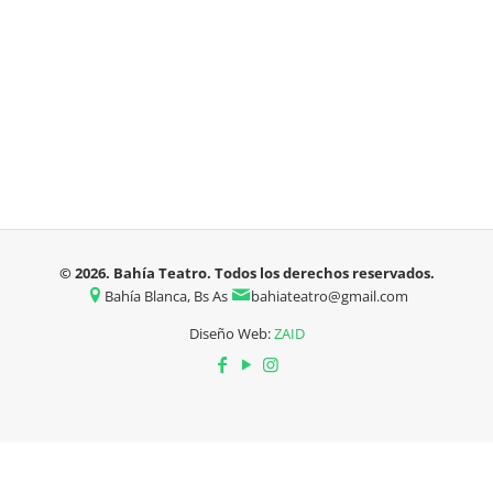
© 2026. Bahía Teatro. Todos los derechos reservados.
Bahía Blanca, Bs As
bahiateatro@gmail.com
Diseño Web:
ZAID