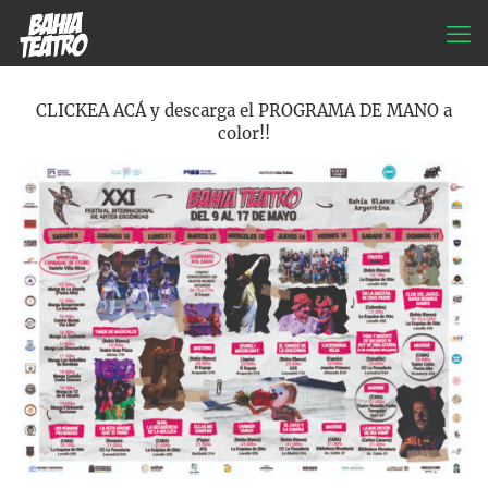
CLICKEA ACÁ y descarga el PROGRAMA DE MANO a
color!!