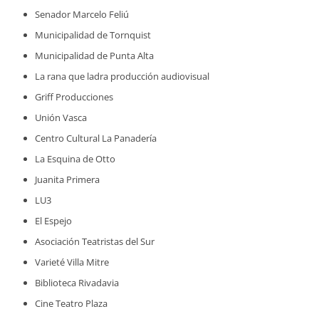
Senador Marcelo Feliú
Municipalidad de Tornquist
Municipalidad de Punta Alta
La rana que ladra producción audiovisual
Griff Producciones
Unión Vasca
Centro Cultural La Panadería
La Esquina de Otto
Juanita Primera
LU3
El Espejo
Asociación Teatristas del Sur
Varieté Villa Mitre
Biblioteca Rivadavia
Cine Teatro Plaza