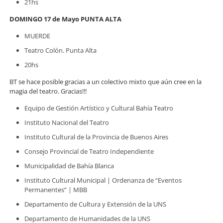
21hs
DOMINGO 17 de Mayo PUNTA ALTA
MUERDE
Teatro Colón. Punta Alta
20hs
BT se hace posible gracias a un colectivo mixto que aún cree en la
magia del teatro. Gracias!!!
Equipo de Gestión Artístico y Cultural Bahía Teatro
Instituto Nacional del Teatro
Instituto Cultural de la Provincia de Buenos Aires
Consejo Provincial de Teatro Independiente
Municipalidad de Bahía Blanca
Instituto Cultural Municipal | Ordenanza de “Eventos
Permanentes” | MBB
Departamento de Cultura y Extensión de la UNS
Departamento de Humanidades de la UNS