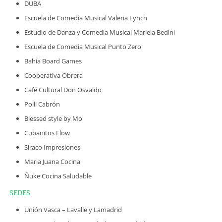
DUBA
Escuela de Comedia Musical Valeria Lynch
Estudio de Danza y Comedia Musical Mariela Bedini
Escuela de Comedia Musical Punto Zero
Bahía Board Games
Cooperativa Obrera
Café Cultural Don Osvaldo
Polli Cabrón
Blessed style by Mo
Cubanitos Flow
Siraco Impresiones
Maria Juana Cocina
Ñuke Cocina Saludable
SEDES
Unión Vasca – Lavalle y Lamadrid